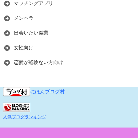
マッチングアプリ
メンヘラ
出会いたい職業
女性向け
恋愛が経験ない方向け
にほんブログ村
人気ブログランキング