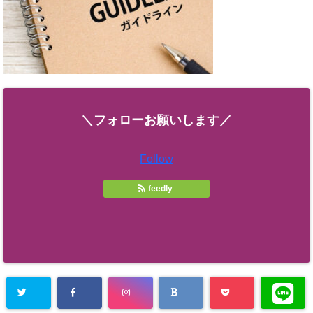
＼フォローお願いします／
Follow
feedly