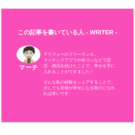
この記事を書いている人 -
WRITER
-
アラフォーのフリーランス。
マッチングアプリや街コンなどで恋
活・婚活を続けたことで、幸せを手に
マーチ
入れることができました！
そんな私の経験をシェアすることで、
少しでも皆様が幸せになる助けになれ
れば幸いです。