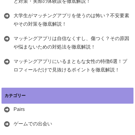
と対策・実際の体験談を徹底解説！
大学生がマッチングアプリを使うのは怖い？不安要素
やその対策を徹底解説！
マッチングアプリは自信なくすし、傷つく？その原因
や悩まないための対処法を徹底解説！
マッチングアプリにいるまともな女性の特徴6選！プ
ロフィールだけで見抜けるポイントを徹底解説！
カテゴリー
Pairs
ゲームでの出会い