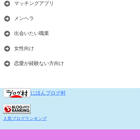
マッチングアプリ
メンヘラ
出会いたい職業
女性向け
恋愛が経験ない方向け
にほんブログ村
人気ブログランキング