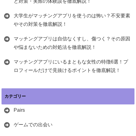
と対策・実際の体験談を徹底解説！
大学生がマッチングアプリを使うのは怖い？不安要素
やその対策を徹底解説！
マッチングアプリは自信なくすし、傷つく？その原因
や悩まないための対処法を徹底解説！
マッチングアプリにいるまともな女性の特徴6選！プ
ロフィールだけで見抜けるポイントを徹底解説！
カテゴリー
Pairs
ゲームでの出会い