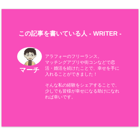
この記事を書いている人 -
WRITER
-
アラフォーのフリーランス。
マッチングアプリや街コンなどで恋
活・婚活を続けたことで、幸せを手に
マーチ
入れることができました！
そんな私の経験をシェアすることで、
少しでも皆様が幸せになる助けになれ
れば幸いです。