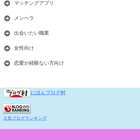
マッチングアプリ
メンヘラ
出会いたい職業
女性向け
恋愛が経験ない方向け
にほんブログ村
人気ブログランキング