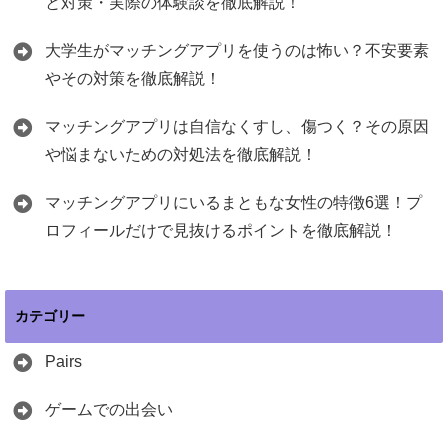
と対策・実際の体験談を徹底解説！
大学生がマッチングアプリを使うのは怖い？不安要素
やその対策を徹底解説！
マッチングアプリは自信なくすし、傷つく？その原因
や悩まないための対処法を徹底解説！
マッチングアプリにいるまともな女性の特徴6選！プ
ロフィールだけで見抜けるポイントを徹底解説！
カテゴリー
Pairs
ゲームでの出会い