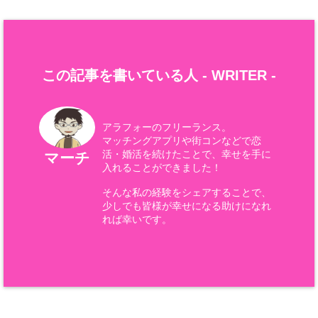
この記事を書いている人 -
WRITER
-
アラフォーのフリーランス。
マッチングアプリや街コンなどで恋
活・婚活を続けたことで、幸せを手に
マーチ
入れることができました！
そんな私の経験をシェアすることで、
少しでも皆様が幸せになる助けになれ
れば幸いです。