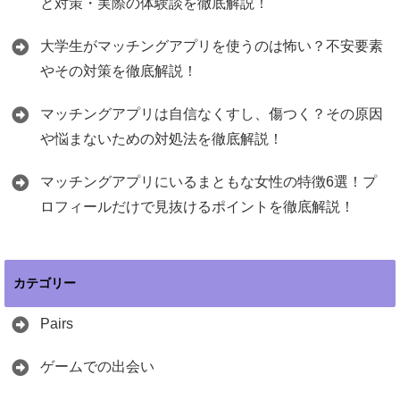
と対策・実際の体験談を徹底解説！
大学生がマッチングアプリを使うのは怖い？不安要素
やその対策を徹底解説！
マッチングアプリは自信なくすし、傷つく？その原因
や悩まないための対処法を徹底解説！
マッチングアプリにいるまともな女性の特徴6選！プ
ロフィールだけで見抜けるポイントを徹底解説！
カテゴリー
Pairs
ゲームでの出会い