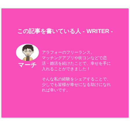
この記事を書いている人 -
WRITER
-
アラフォーのフリーランス。
マッチングアプリや街コンなどで恋
活・婚活を続けたことで、幸せを手に
マーチ
入れることができました！
そんな私の経験をシェアすることで、
少しでも皆様が幸せになる助けになれ
れば幸いです。