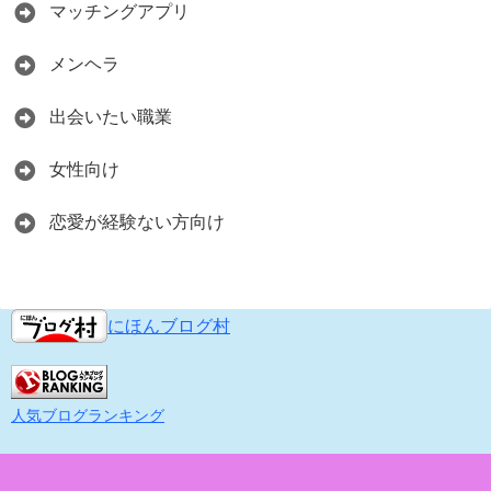
マッチングアプリ
メンヘラ
出会いたい職業
女性向け
恋愛が経験ない方向け
にほんブログ村
人気ブログランキング