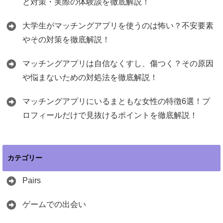
と対策・実際の体験談を徹底解説！
大学生がマッチングアプリを使うのは怖い？不安要素
やその対策を徹底解説！
マッチングアプリは自信なくすし、傷つく？その原因
や悩まないための対処法を徹底解説！
マッチングアプリにいるまともな女性の特徴6選！プ
ロフィールだけで見抜けるポイントを徹底解説！
カテゴリー
Pairs
ゲームでの出会い