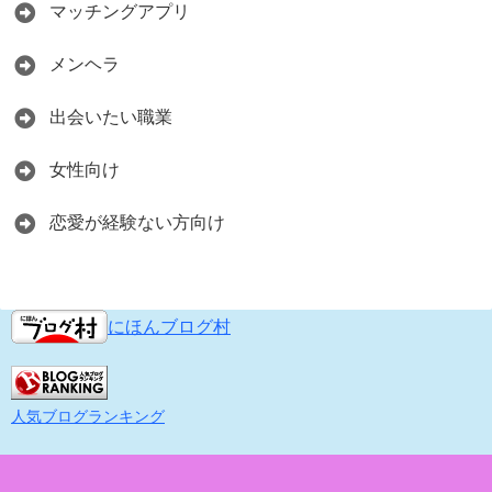
マッチングアプリ
メンヘラ
出会いたい職業
女性向け
恋愛が経験ない方向け
にほんブログ村
人気ブログランキング