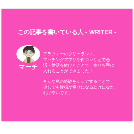
この記事を書いている人 -
WRITER
-
アラフォーのフリーランス。
マッチングアプリや街コンなどで恋
活・婚活を続けたことで、幸せを手に
マーチ
入れることができました！
そんな私の経験をシェアすることで、
少しでも皆様が幸せになる助けになれ
れば幸いです。