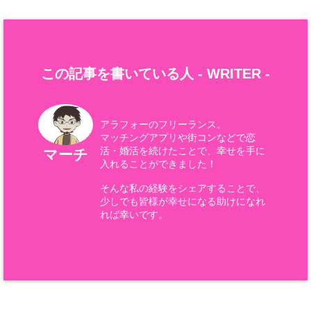
この記事を書いている人 -
WRITER
-
アラフォーのフリーランス。
マッチングアプリや街コンなどで恋
活・婚活を続けたことで、幸せを手に
マーチ
入れることができました！
そんな私の経験をシェアすることで、
少しでも皆様が幸せになる助けになれ
れば幸いです。