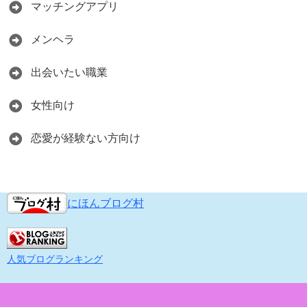
マッチングアプリ
メンヘラ
出会いたい職業
女性向け
恋愛が経験ない方向け
にほんブログ村
人気ブログランキング