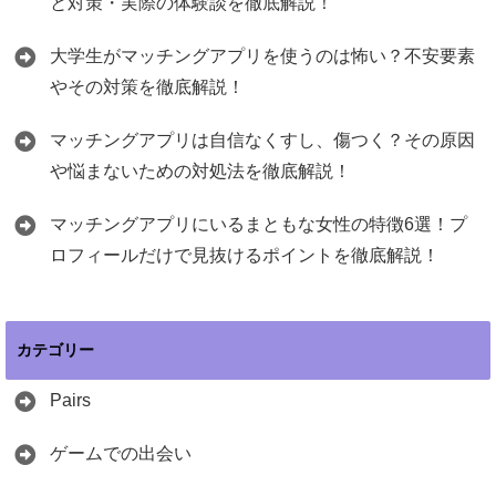
と対策・実際の体験談を徹底解説！
大学生がマッチングアプリを使うのは怖い？不安要素
やその対策を徹底解説！
マッチングアプリは自信なくすし、傷つく？その原因
や悩まないための対処法を徹底解説！
マッチングアプリにいるまともな女性の特徴6選！プ
ロフィールだけで見抜けるポイントを徹底解説！
カテゴリー
Pairs
ゲームでの出会い