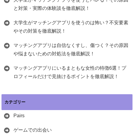
と対策・実際の体験談を徹底解説！
大学生がマッチングアプリを使うのは怖い？不安要素
やその対策を徹底解説！
マッチングアプリは自信なくすし、傷つく？その原因
や悩まないための対処法を徹底解説！
マッチングアプリにいるまともな女性の特徴6選！プ
ロフィールだけで見抜けるポイントを徹底解説！
カテゴリー
Pairs
ゲームでの出会い