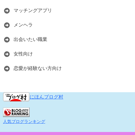
マッチングアプリ
メンヘラ
出会いたい職業
女性向け
恋愛が経験ない方向け
にほんブログ村
人気ブログランキング