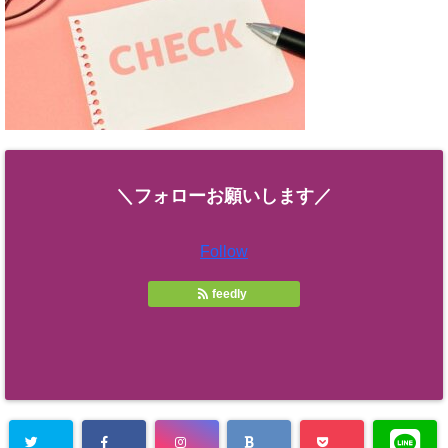
＼フォローお願いします／
Follow
feedly