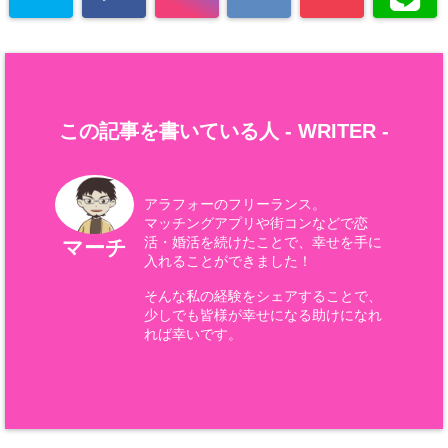
この記事を書いている人 -
WRITER
-
アラフォーのフリーランス。
マッチングアプリや街コンなどで恋
活・婚活を続けたことで、幸せを手に
マーチ
入れることができました！
そんな私の経験をシェアすることで、
少しでも皆様が幸せになる助けになれ
れば幸いです。