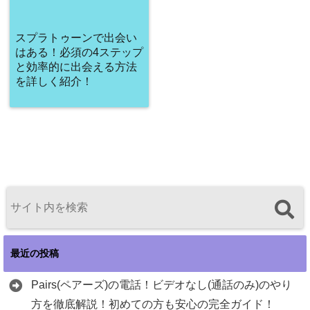
スプラトゥーンで出会い
はある！必須の4ステップ
と効率的に出会える方法
を詳しく紹介！
最近の投稿
Pairs(ペアーズ)の電話！ビデオなし(通話のみ)のやり
方を徹底解説！初めての方も安心の完全ガイド！