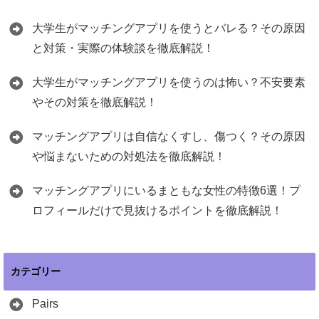
大学生がマッチングアプリを使うとバレる？その原因
と対策・実際の体験談を徹底解説！
大学生がマッチングアプリを使うのは怖い？不安要素
やその対策を徹底解説！
マッチングアプリは自信なくすし、傷つく？その原因
や悩まないための対処法を徹底解説！
マッチングアプリにいるまともな女性の特徴6選！プ
ロフィールだけで見抜けるポイントを徹底解説！
カテゴリー
Pairs