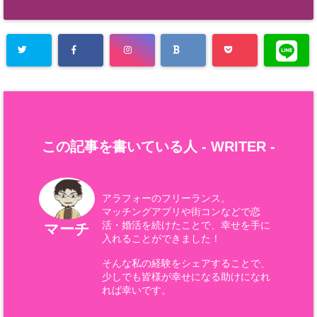
この記事を書いている人 -
WRITER
-
アラフォーのフリーランス。
マッチングアプリや街コンなどで恋
活・婚活を続けたことで、幸せを手に
マーチ
入れることができました！
そんな私の経験をシェアすることで、
少しでも皆様が幸せになる助けになれ
れば幸いです。