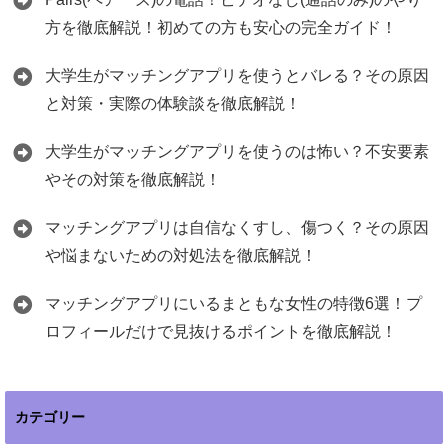
方を徹底解説！初めての方も安心の完全ガイド！
大学生がマッチングアプリを使うとバレる？その原因
と対策・実際の体験談を徹底解説！
大学生がマッチングアプリを使うのは怖い？不安要素
やその対策を徹底解説！
マッチングアプリは自信なくすし、傷つく？その原因
や悩まないための対処法を徹底解説！
マッチングアプリにいるまともな女性の特徴6選！プ
ロフィールだけで見抜けるポイントを徹底解説！
カテゴリー