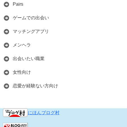
Pairs
ゲームでの出会い
マッチングアプリ
メンヘラ
出会いたい職業
女性向け
恋愛が経験ない方向け
にほんブログ村